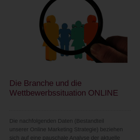
Die Branche und die
Wettbewerbssituation ONLINE
Die nachfolgenden Daten (Bestandteil
unserer
Online Marketing Strategie)
beziehen
sich auf eine pauschale Analyse der aktuelle