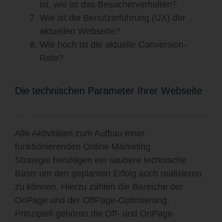
ist, wie ist das Besucherverhalten?
Wie ist die Benutzerführung (UX) der
aktuellen Webseite?
Wie hoch ist die aktuelle Conversion-
Rate?
Die technischen Parameter Ihrer Webseite
Alle Aktivitäten zum Aufbau einer
funktionierenden
Online Marketing
Strategie
benötigen ein saubere technische
Basis um den geplanten Erfolg auch realisieren
zu können. Hierzu zählen die Bereiche der
OnPage und der OffPage-Optimierung.
Prinzipiell gehören die Off- und OnPage-