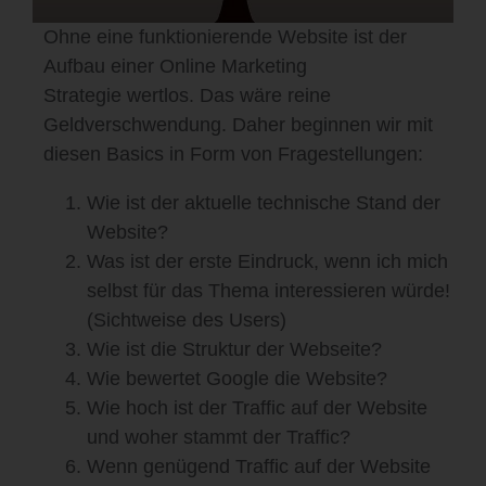
Ohne eine funktionierende Website ist der
Aufbau einer Online Marketing
Strategie wertlos. Das wäre reine
Geldverschwendung. Daher beginnen wir mit
diesen Basics in Form von Fragestellungen:
Wie ist der aktuelle technische Stand der
Website?
Was ist der erste Eindruck, wenn ich mich
selbst für das Thema interessieren würde!
(Sichtweise des Users)
Wie ist die Struktur der Webseite?
Wie bewertet Google die Website?
Wie hoch ist der Traffic auf der Website
und woher stammt der Traffic?
Wenn genügend Traffic auf der Website