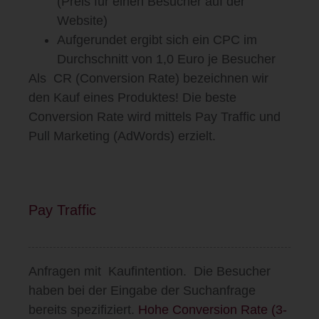
(Preis für einen Besucher auf der
Website)
Aufgerundet ergibt sich ein CPC im
Durchschnitt von 1,0 Euro je Besucher
Als CR (Conversion Rate) bezeichnen wir
den Kauf eines Produktes! Die beste
Conversion Rate wird mittels Pay Traffic und
Pull Marketing (AdWords) erzielt.
Pay Traffic
Anfragen
mit
Kaufintention.
Die Besucher
haben bei der Eingabe der Suchanfrage
bereits spezifiziert.
Hohe
Conversion Rate (3-