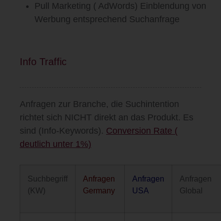
Pull Marketing ( AdWords) Einblendung von
Werbung entsprechend Suchanfrage
Info Traffic
Anfragen zur Branche, die Suchintention
richtet sich
NICHT
direkt an das Produkt.
Es
sind (Info-Keywords).
Conversion Rate
(
deutlich unter 1%)
Suchbegriff
Anfragen
Anfragen
Anfragen
(KW)
Germany
USA
Global