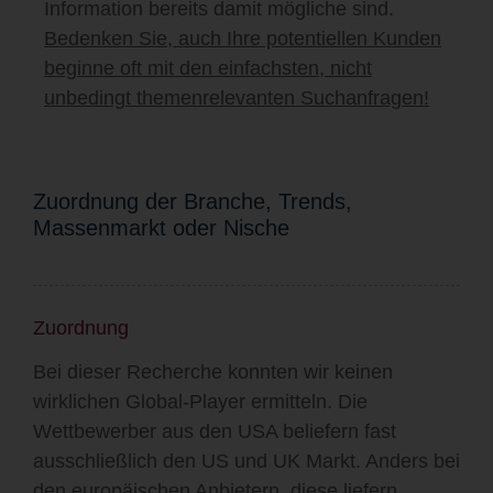
Information bereits damit mögliche sind.
Bedenken Sie, auch Ihre potentiellen Kunden
beginne oft mit den einfachsten, nicht
unbedingt themenrelevanten Suchanfragen!
Zuordnung der Branche, Trends,
Massenmarkt oder Nische
Zuordnung
Bei dieser Recherche konnten wir keinen
wirklichen Global-Player ermitteln. Die
Wettbewerber aus den USA beliefern fast
ausschließlich den US und UK Markt. Anders bei
den europäischen Anbietern, diese liefern