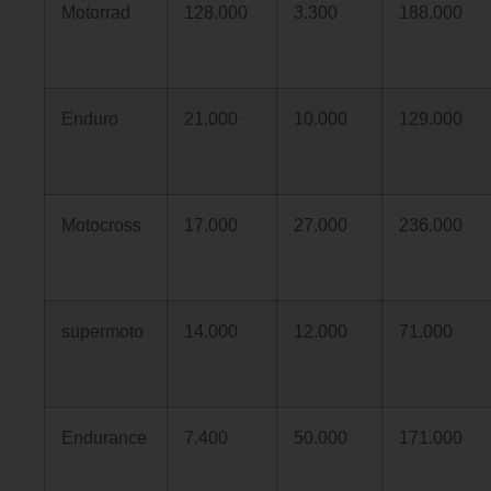
Motorrad
128.000
3.300
188.000
Enduro
21.000
10.000
129.000
Motocross
17.000
27.000
236.000
supermoto
14.000
12.000
71.000
Endurance
7.400
50.000
171.000