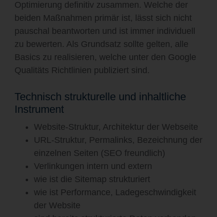
Optimierung definitiv zusammen. Welche der
beiden Maßnahmen primär ist, lässt sich nicht
pauschal beantworten und ist immer individuell
zu bewerten. Als Grundsatz sollte gelten, alle
Basics zu realisieren, welche unter den Google
Qualitäts Richtlinien publiziert sind.
Technisch strukturelle und inhaltliche
Instrument
Website-Struktur, Architektur der Webseite
URL-Struktur, Permalinks, Bezeichnung der
einzelnen Seiten (SEO freundlich)
Verlinkungen intern und extern
wie ist die Sitemap strukturiert
wie ist Performance, Ladegeschwindigkeit
der Website