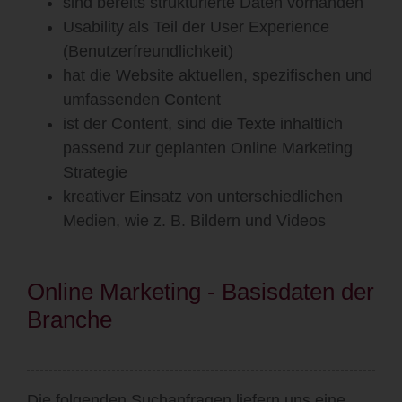
sind bereits strukturierte Daten vorhanden
Usability als Teil der User Experience
(Benutzerfreundlichkeit)
hat die Website aktuellen, spezifischen und
umfassenden Content
ist der Content, sind die Texte inhaltlich
passend zur geplanten Online Marketing
Strategie
kreativer Einsatz von unterschiedlichen
Medien, wie z. B. Bildern und Videos
Online Marketing - Basisdaten der
Branche
Die folgenden Suchanfragen liefern uns eine