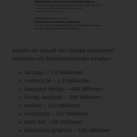
Anzahl der aktuell von Google indexierten
Websites mit
themenrelevanten
Inhalten:
six days – 1,9 Milliarden
motorcycle – 1,5 Milliarden
backyard design – 445 Millionen
harley davidson – 338 Millionen
enduro – 150 Millionen
motocross – 157 Millionen
Moto MX – 82 Millionen
Motocross graphics – 133 Millionen