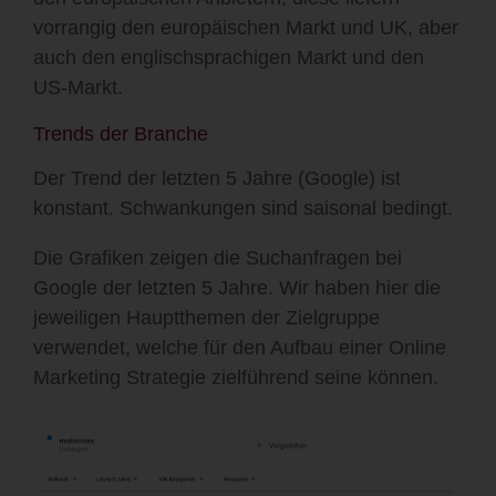
vorrangig den europäischen Markt und UK, aber
auch den englischsprachigen Markt und den
US-Markt.
Trends der Branche
Der Trend der letzten 5 Jahre (Google) ist
konstant. Schwankungen sind saisonal bedingt.
Die Grafiken zeigen die Suchanfragen bei
Google der letzten 5 Jahre. Wir haben hier die
jeweiligen Hauptthemen der Zielgruppe
verwendet, welche für den Aufbau einer
Online
Marketing Strategie zielführend seine können.