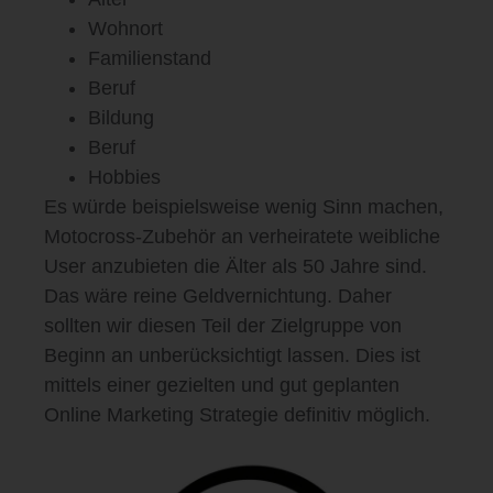
Wohnort
Familienstand
Beruf
Bildung
Beruf
Hobbies
Es würde beispielsweise wenig Sinn machen,
Motocross-Zubehör an verheiratete weibliche
User anzubieten die Älter als 50 Jahre sind.
Das wäre reine Geldvernichtung. Daher
sollten wir diesen Teil der Zielgruppe von
Beginn an unberücksichtigt lassen. Dies ist
mittels einer gezielten und gut geplanten
Online Marketing Strategie definitiv möglich.