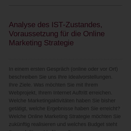
Analyse des IST-Zustandes,
Voraussetzung für die Online
Marketing Strategie
In einem ersten Gespräch (online oder vor Ort)
beschreiben Sie uns Ihre Idealvorstellungen.
Ihre Ziele. Was möchten Sie mit Ihrem
Webprojekt, Ihrem Internet Auftritt erreichen.
Welche Marketingaktivitäten haben Sie bisher
getätigt, welche Ergebnisse haben Sie erreicht?
Welche Online Marketing Strategie möchten Sie
zukünftig realisieren und welches Budget steht