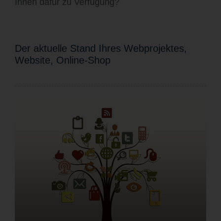
Ihnen dafür zu Verfügung?
Der aktuelle Stand Ihres Webprojektes,
Website, Online-Shop