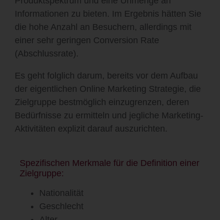
Produktspektrum und eine Unmenge an
Informationen zu bieten. Im Ergebnis hätten Sie
die hohe Anzahl an Besuchern, allerdings mit
einer sehr geringen Conversion Rate
(Abschlussrate).
Es geht folglich darum, bereits vor dem Aufbau
der eigentlichen Online Marketing Strategie, die
Zielgruppe bestmöglich einzugrenzen, deren
Bedürfnisse zu ermitteln und jegliche Marketing-
Aktivitäten explizit darauf auszurichten.
Spezifischen Merkmale für die Definition einer
Zielgruppe:
Nationalität
Geschlecht
Alter