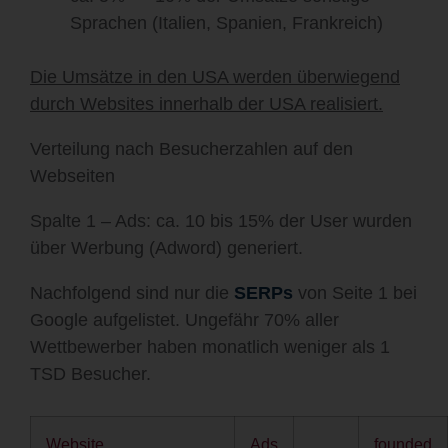
Sprachen (Italien, Spanien, Frankreich)
Die Umsätze in den USA werden überwiegend
durch Websites innerhalb der USA realisiert.
Verteilung nach Besucherzahlen auf den
Webseiten
Spalte 1 – Ads: ca. 10 bis 15% der User wurden
über Werbung (Adword) generiert.
Nachfolgend sind nur die
SERPs
von Seite 1 bei
Google aufgelistet. Ungefähr 70% aller
Wettbewerber haben monatlich weniger als 1
TSD Besucher.
Website
Ads
founded