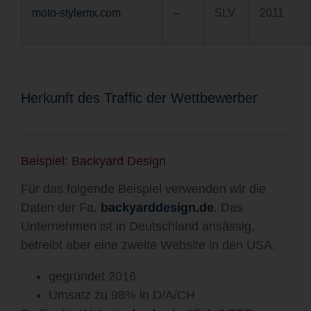
moto-stylemx.com
–
SLV
2011
Herkunft des Traffic der Wettbewerber
Beispiel: Backyard Design
Für das folgende Beispiel verwenden wir die
Daten der Fa.
backyarddesign.de
. Das
Unternehmen ist in Deutschland ansässig,
betreibt aber eine zweite Website in den USA.
gegründet 2016
Umsatz zu 98% in D/A/CH