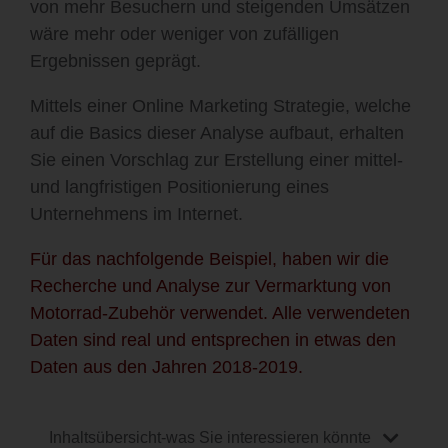
von mehr Besuchern und steigenden Umsätzen
wäre mehr oder weniger von zufälligen
Ergebnissen geprägt.
Mittels einer Online Marketing Strategie, welche
auf die Basics dieser Analyse aufbaut, erhalten
Sie einen Vorschlag zur Erstellung einer mittel-
und langfristigen Positionierung eines
Unternehmens im Internet.
Für das nachfolgende Beispiel, haben wir die
Recherche und Analyse zur
Vermarktung von
Motorrad-Zubehör
verwendet. Alle verwendeten
Daten sind real und entsprechen in etwas den
Daten aus den Jahren 2018-2019.
Inhaltsübersicht-was Sie interessieren könnte