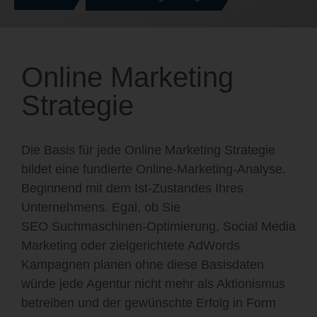
Online Marketing
Strategie
Die Basis für jede Online Marketing Strategie
bildet eine fundierte Online-Marketing-Analyse.
Beginnend mit dem Ist-Zustandes Ihres
Unternehmens. Egal, ob Sie
SEO
Suchmaschinen-Optimierung, Social Media
Marketing oder zielgerichtete AdWords
Kampagnen planen ohne diese Basisdaten
würde jede Agentur nicht mehr als Aktionismus
betreiben und der gewünschte Erfolg in Form