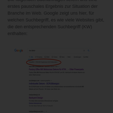
erstes
pauschales Ergebnis zur Situation der
Branche im Web.
Google zeigt uns hier, für
welchen Suchbegriff, es wie viele Websites gibt,
die den entsprechenden Suchbegriff (KW)
enthalten: