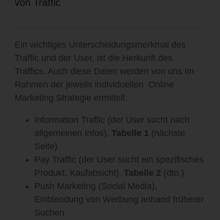
von Traffic
Ein wichtiges Unterscheidungsmerkmal des
Traffic und der User, ist die Herkunft des
Traffics. Auch diese Daten werden von uns im
Rahmen der jeweils individuellen
Online
Marketing Strategie ermittelt.
Information Traffic (der User sucht nach
allgemeinen Infos),
Tabelle 1
(nächste
Seite)
Pay Traffic (der User sucht ein spezifisches
Produkt, Kaufabsicht),
Tabelle 2
(dto.)
Push Marketing (Social Media),
Einblendung von Werbung anhand früherer
Suchen