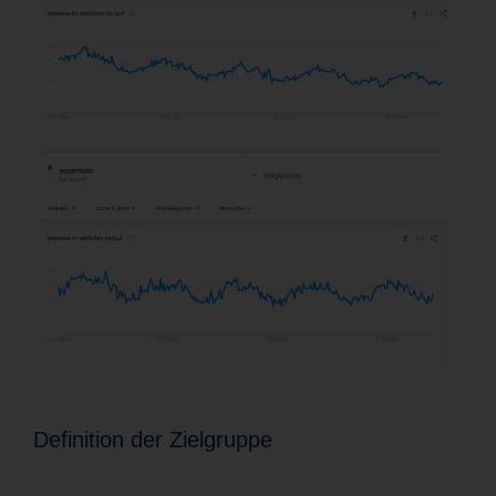
Definition der Zielgruppe