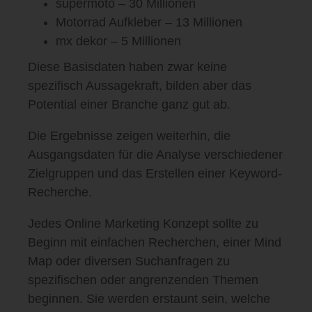
supermoto – 30 Millionen
Motorrad Aufkleber – 13 Millionen
mx dekor – 5 Millionen
Diese Basisdaten haben zwar keine
spezifisch Aussagekraft, bilden aber das
Potential einer Branche ganz gut ab.
Die Ergebnisse zeigen weiterhin, die
Ausgangsdaten für die Analyse verschiedener
Zielgruppen und das Erstellen einer Keyword-
Recherche.
Jedes Online Marketing Konzept sollte zu
Beginn mit einfachen Recherchen, einer Mind
Map oder diversen Suchanfragen zu
spezifischen oder angrenzenden Themen
beginnen. Sie werden erstaunt sein, welche