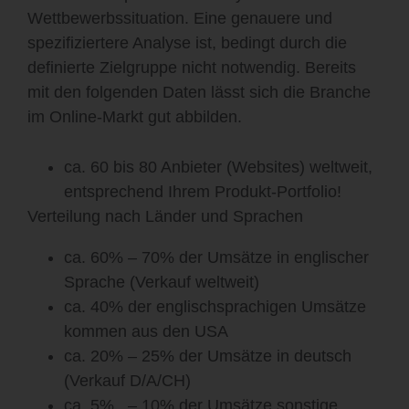
Wettbewerbssituation. Eine genauere und
spezifiziertere Analyse ist, bedingt durch die
definierte Zielgruppe nicht notwendig. Bereits
mit den folgenden Daten lässt sich die Branche
im Online-Markt gut abbilden.
ca. 60 bis 80 Anbieter (Websites) weltweit,
entsprechend Ihrem Produkt-Portfolio!
Verteilung nach Länder und Sprachen
ca. 60% – 70% der Umsätze in englischer
Sprache (Verkauf weltweit)
ca. 40% der englischsprachigen Umsätze
kommen aus den USA
ca. 20% – 25% der Umsätze in deutsch
(Verkauf D/A/CH)
ca. 5% – 10% der Umsätze sonstige