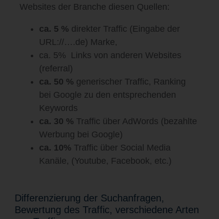
Websites der Branche diesen Quellen:
ca. 5 %
direkter Traffic (Eingabe der
URL://….de) Marke,
ca. 5%
Links von anderen Websites
(referral)
ca. 50 %
generischer Traffic, Ranking
bei Google zu den entsprechenden
Keywords
ca. 30 %
Traffic über AdWords (bezahlte
Werbung bei Google)
ca. 10%
Traffic über Social Media
Kanäle, (Youtube, Facebook, etc.)
Differenzierung der Suchanfragen,
Bewertung des Traffic, verschiedene Arten