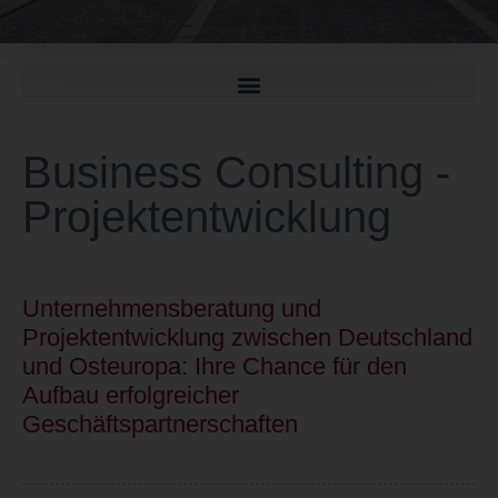
Business Consulting -
Projektentwicklung
Unternehmensberatung und
Projektentwicklung zwischen Deutschland
und Osteuropa: Ihre Chance für den
Aufbau erfolgreicher
Geschäftspartnerschaften