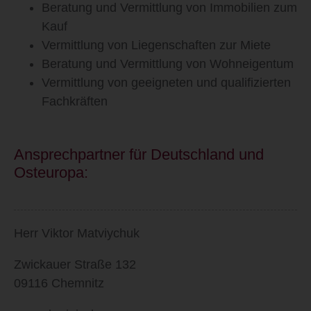
Beratung und Vermittlung von Immobilien zum
Kauf
Vermittlung von Liegenschaften zur Miete
Beratung und Vermittlung von Wohneigentum
Vermittlung von geeigneten und qualifizierten
Fachkräften
Ansprechpartner für Deutschland und
Osteuropa:
Herr Viktor
Matviychuk
Zwickauer Straße 132
09116 Chemnitz