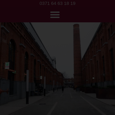
0371 64 63 18 19