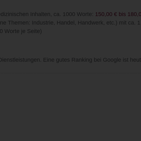
dizinischen Inhalten, ca. 1000 Worte:
150,00 € bis 180,
ine Themen: Industrie, Handel, Handwerk, etc.) mit ca. 
0 Worte je Seite)
Dienstleistungen.
Eine gutes Ranking bei Google ist heute