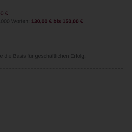
00 €
1.000 Worten:
130,00 € bis 150,00 €
 die Basis für geschäftlichen Erfolg.