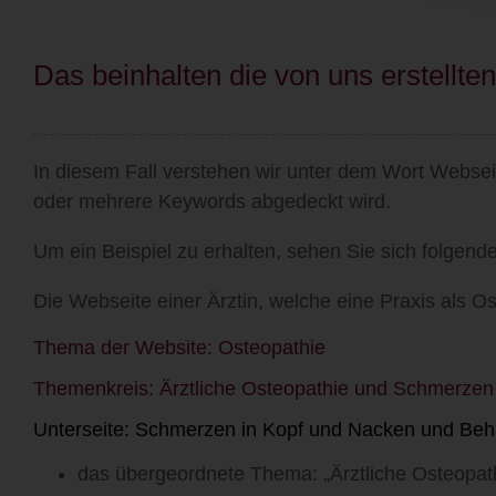
Das beinhalten die von uns erstell
In diesem Fall verstehen wir unter dem Wort Webse
oder mehrere Keywords abgedeckt wird.
Um ein Beispiel zu erhalten, sehen Sie sich folgend
Die Webseite einer Ärztin, welche eine Praxis als O
Thema der Website:
Osteopathie
Themenkreis:
Ärztliche Osteopathie und Schmerzen
Unterseite:
Schmerzen in Kopf und Nacken und Beha
das übergeordnete Thema: „Ärztliche Osteopath