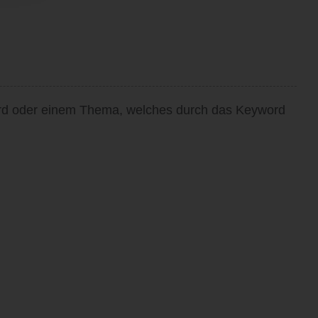
word oder einem Thema, welches durch das Keyword