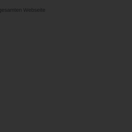
r gesamten Webseite