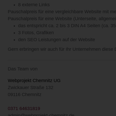
8 externe Links
Pauschalpreis für eine vergleichbare Website mit me
Pauschalpreis für eine Website (Unterseite, allgeme
das entspricht ca. 2 bis 3 DIN A4 Seiten (ca. 35
3 Fotos, Grafiken
den SEO Leistungen auf der Website
Gern erbringen wir auch für Ihr Unternehmen diese 
Das Team von
Webprojekt Chemnitz UG
Zwickauer Straße 132
09116 Chemnitz
0371 64631819
admin@webprojekt-chemnitz.de