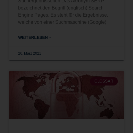
Suchergebnisseiten Das Akronym SERP
bezeichnet den Begriff (englisch) Search
Engine Pages. Es steht für die Ergebnisse,
welche von einer Suchmaschine (Google)
WEITERLESEN »
26. März 2021
GLOSSAR