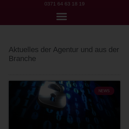
0371 64 63 18 19
Aktuelles der Agentur und aus der
Branche
NEWS