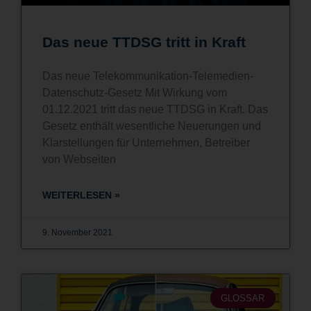
Das neue TTDSG tritt in Kraft
Das neue Telekommunikation-Telemedien-
Datenschutz-Gesetz Mit Wirkung vom
01.12.2021 tritt das neue TTDSG in Kraft. Das
Gesetz enthält wesentliche Neuerungen und
Klarstellungen für Unternehmen, Betreiber
von Webseiten
WEITERLESEN »
9. November 2021
GLOSSAR