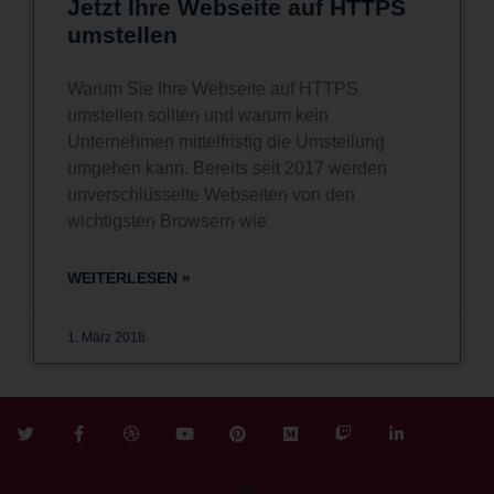
Jetzt Ihre Webseite auf HTTPS
umstellen
Warum Sie Ihre Webseite auf HTTPS
umstellen sollten und warum kein
Unternehmen mittelfristig die Umstellung
umgehen kann. Bereits seit 2017 werden
unverschlüsselte Webseiten von den
wichtigsten Browsern wie
WEITERLESEN »
1. März 2018