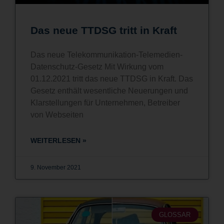
Das neue TTDSG tritt in Kraft
Das neue Telekommunikation-Telemedien-
Datenschutz-Gesetz Mit Wirkung vom
01.12.2021 tritt das neue TTDSG in Kraft. Das
Gesetz enthält wesentliche Neuerungen und
Klarstellungen für Unternehmen, Betreiber
von Webseiten
WEITERLESEN »
9. November 2021
GLOSSAR