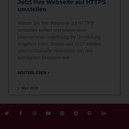
Jetzt Ihre Webseite auf HTTPS
umstellen
Warum Sie Ihre Webseite auf HTTPS
umstellen sollten und warum kein
Unternehmen mittelfristig die Umstellung
umgehen kann. Bereits seit 2017 werden
unverschlüsselte Webseiten von den
wichtigsten Browsern wie
WEITERLESEN »
1. März 2018