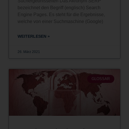
Suchergebnisseiten Das Akronym SERP
bezeichnet den Begriff (englisch) Search
Engine Pages. Es steht für die Ergebnisse,
welche von einer Suchmaschine (Google)
WEITERLESEN »
26. März 2021
GLOSSAR