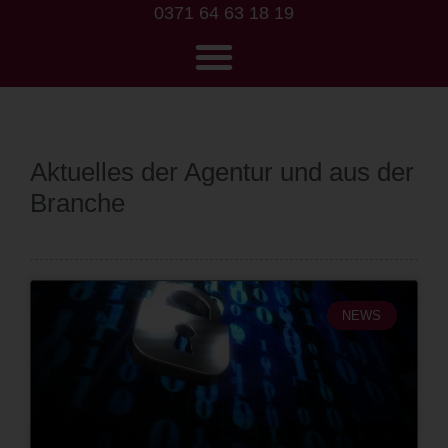
0371 64 63 18 19
Aktuelles der Agentur und aus der
Branche
NEWS