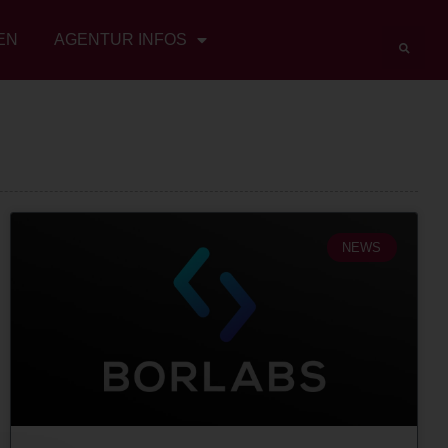
EN
AGENTUR INFOS
NEWS