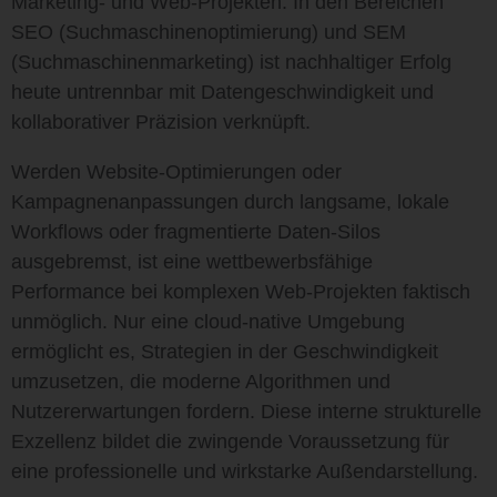
Marketing- und Web-Projekten. In den Bereichen
SEO (Suchmaschinenoptimierung) und SEM
(Suchmaschinenmarketing) ist nachhaltiger Erfolg
heute untrennbar mit Datengeschwindigkeit und
kollaborativer Präzision verknüpft.
Werden Website-Optimierungen oder
Kampagnenanpassungen durch langsame, lokale
Workflows oder fragmentierte Daten-Silos
ausgebremst, ist eine wettbewerbsfähige
Performance bei komplexen Web-Projekten faktisch
unmöglich. Nur eine cloud-native Umgebung
ermöglicht es, Strategien in der Geschwindigkeit
umzusetzen, die moderne Algorithmen und
Nutzererwartungen fordern. Diese interne strukturelle
Exzellenz bildet die zwingende Voraussetzung für
eine professionelle und wirkstarke Außendarstellung.