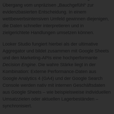
Übergang vom unpräzisen „Bauchgefühl“ zur
evidenzbasierten Entscheidung. In einem
wettbewerbsintensiven Umfeld gewinnen diejenigen,
die Daten schneller interpretieren und in
zielgerichtete Handlungen umsetzen können.
Looker Studio
fungiert hierbei als der ultimative
Aggregator und bildet zusammen mit Google Sheets
und den Marketing-APIs eine hochperformante
Decision Engine
. Die wahre Stärke liegt in der
Kombination: Externe Performance-Daten aus
Google Analytics 4 (GA4) und der Google Search
Console werden nativ mit internen Geschäftsdaten
aus Google Sheets – wie beispielsweise individuellen
Umsatzzielen oder aktuellen Lagerbeständen –
synchronisiert.