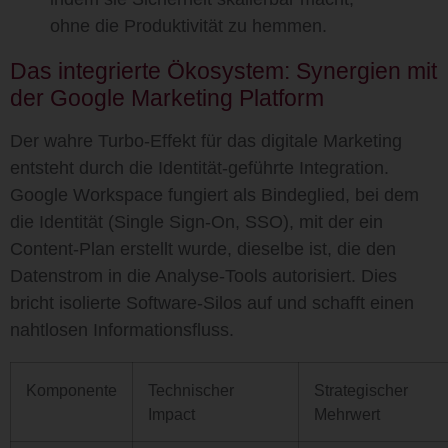
ohne die Produktivität zu hemmen.
Das integrierte Ökosystem: Synergien mit
der Google Marketing Platform
Der wahre Turbo-Effekt für das digitale Marketing
entsteht durch die Identität-geführte Integration.
Google Workspace fungiert als Bindeglied, bei dem
die Identität (
Single Sign-On, SSO
), mit der ein
Content-Plan erstellt wurde, dieselbe ist, die den
Datenstrom in die Analyse-Tools autorisiert. Dies
bricht isolierte Software-Silos auf und schafft einen
nahtlosen Informationsfluss.
Komponente
Technischer
Strategischer
Impact
Mehrwert