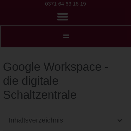
0371 64 63 18 19
Google Workspace -
die digitale
Schaltzentrale
Inhaltsverzeichnis