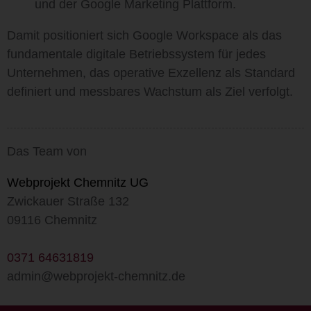
und der Google Marketing Plattform.
Damit positioniert sich Google Workspace als das
fundamentale digitale Betriebssystem für jedes
Unternehmen, das operative Exzellenz als Standard
definiert und messbares Wachstum als Ziel verfolgt.
Das Team von
Webprojekt Chemnitz UG
Zwickauer Straße 132
09116 Chemnitz
0371 64631819
admin@webprojekt-chemnitz.de