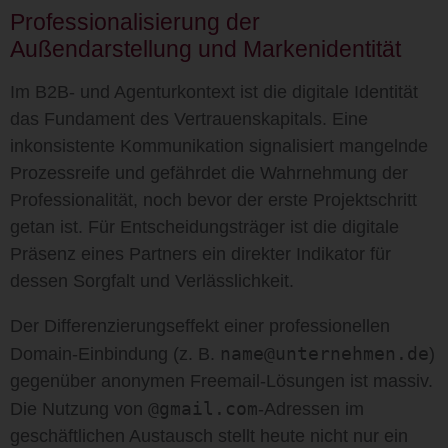
Professionalisierung der
Außendarstellung und Markenidentität
Im B2B- und Agenturkontext ist die digitale Identität
das Fundament des Vertrauenskapitals. Eine
inkonsistente Kommunikation signalisiert mangelnde
Prozessreife und gefährdet die Wahrnehmung der
Professionalität, noch bevor der erste Projektschritt
getan ist. Für Entscheidungsträger ist die digitale
Präsenz eines Partners ein direkter Indikator für
dessen Sorgfalt und Verlässlichkeit.
Der Differenzierungseffekt einer professionellen
name@unternehmen.de
Domain-Einbindung (z. B.
)
gegenüber anonymen Freemail-Lösungen ist massiv.
@gmail.com
Die Nutzung von
-Adressen im
geschäftlichen Austausch stellt heute nicht nur ein