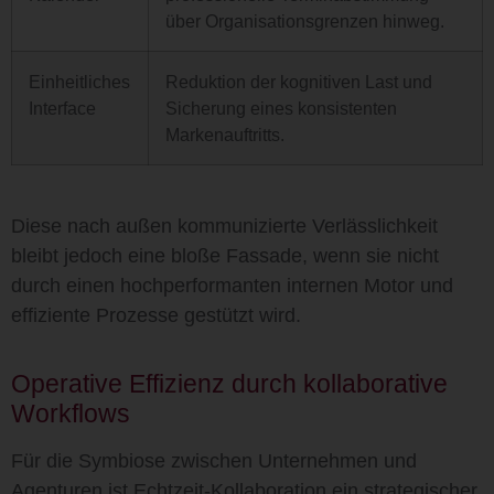
über Organisationsgrenzen hinweg.
Einheitliches
Reduktion der kognitiven Last und
Interface
Sicherung eines konsistenten
Markenauftritts.
Diese nach außen kommunizierte Verlässlichkeit
bleibt jedoch eine bloße Fassade, wenn sie nicht
durch einen hochperformanten internen Motor und
effiziente Prozesse gestützt wird.
Operative Effizienz durch kollaborative
Workflows
Für die Symbiose zwischen Unternehmen und
Agenturen ist Echtzeit-Kollaboration ein strategischer