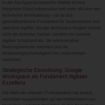
In der Ära hyperdynamischer Märkte ist eine
integrierte Cloud-Infrastruktur weit mehr als eine rein
technische Bereitstellung – sie ist das
geschäftskritische Fundament für Skalierbarkeit und
operative Agilität.
Google Workspace
fungiert hierbei
nicht als isoliertes Toolset, sondern als zentrale
digitale Schaltzentrale, die administrative
Reibungsverluste minimiert und die
Reaktionsgeschwindigkeit von Unternehmen
maximiert.
Strategische Einordnung: Google
Workspace als Fundament digitaler
Exzellenz
Die Wahl der internen IT-Infrastruktur hat direkte,
messbare Auswirkungen auf die Performance von