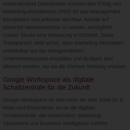
Automatisierte Dashboards machen den Erfolg von
Marketing-Investitionen (
ROI
) für das Management
transparent und jederzeit abrufbar. Anstatt auf
statische Monatsberichte zu warten, ermöglicht
Looker Studio eine Steuerung in Echtzeit. Diese
Transparenz stellt sicher, dass Marketing-Aktivitäten
unmittelbar auf die übergeordneten
Unternehmensziele einzahlen und Budgets dort
allokiert werden, wo sie die höchste Wirkung erzielen.
Google Workspace als digitale
Schaltzentrale für die Zukunft
Google Workspace ist weit mehr als eine Suite für E-
Mails und Dokumente; es ist die
digitale
Schaltzentrale
, die Infrastruktur, Marketing-
Operations und Business Intelligence nahtlos