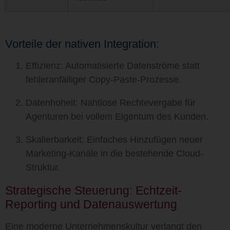
Vorteile der nativen Integration:
Effizienz:
Automatisierte Datenströme statt
fehleranfälliger Copy-Paste-Prozesse.
Datenhoheit:
Nahtlose Rechtevergabe für
Agenturen bei vollem Eigentum des Kunden.
Skalierbarkeit:
Einfaches Hinzufügen neuer
Marketing-Kanäle in die bestehende Cloud-
Struktur.
Strategische Steuerung: Echtzeit-
Reporting und Datenauswertung
Eine moderne Unternehmenskultur verlangt den