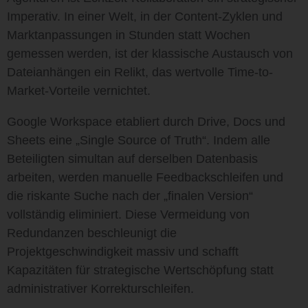
Imperativ. In einer Welt, in der Content-Zyklen und
Marktanpassungen in Stunden statt Wochen
gemessen werden, ist der klassische Austausch von
Dateianhängen ein Relikt, das wertvolle Time-to-
Market-Vorteile vernichtet.
Google Workspace etabliert durch Drive, Docs und
Sheets eine
„Single Source of Truth“
. Indem alle
Beteiligten simultan auf derselben Datenbasis
arbeiten, werden manuelle Feedbackschleifen und
die riskante Suche nach der „finalen Version“
vollständig eliminiert. Diese Vermeidung von
Redundanzen beschleunigt die
Projektgeschwindigkeit massiv und schafft
Kapazitäten für strategische Wertschöpfung statt
administrativer Korrekturschleifen.