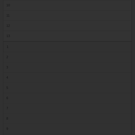
10
11
12
13
1
2
3
4
5
6
7
8
9