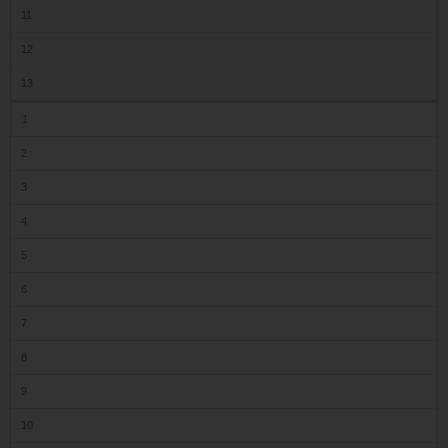
11
12
13
1
2
3
4
5
6
7
8
9
10