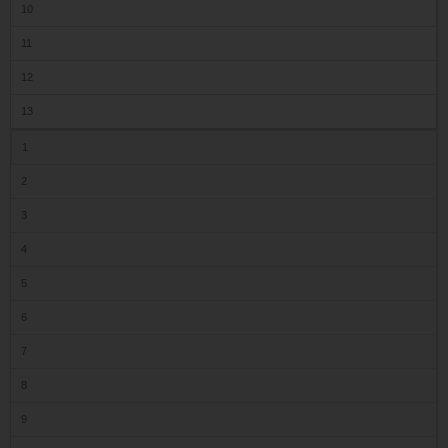
10
11
12
13
1
2
3
4
5
6
7
8
9