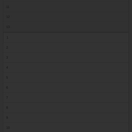
11
12
13
1
2
3
4
5
6
7
8
9
10