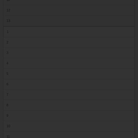
12
13
1
2
3
4
5
6
7
8
9
10
11