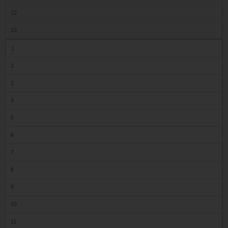
12
13
1
2
3
4
5
6
7
8
9
10
11