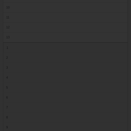
10
11
12
13
1
2
3
4
5
6
7
8
9